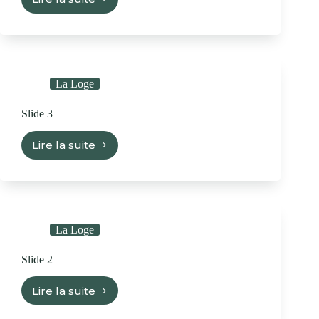
La Loge
Slide 3
Lire la suite
La Loge
Slide 2
Lire la suite