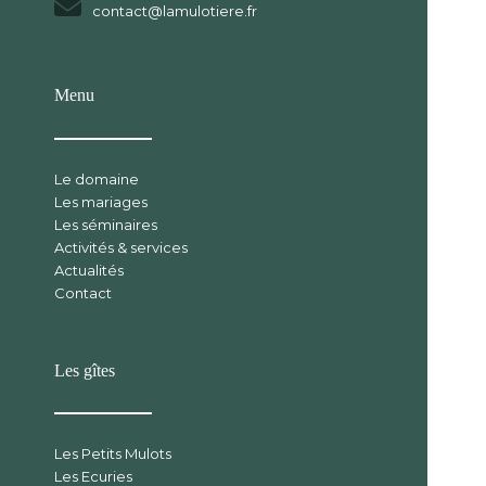
contact@lamulotiere.fr
Menu
Le domaine
Les mariages
Les séminaires
Activités & services
Actualités
Contact
Les gîtes
Les Petits Mulots
Les Ecuries