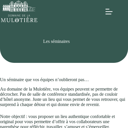
Les séminaires
Un séminaire que vos équipes n’oublieront pas…
Au domaine de la Mulotière, vos équipes peuvent se permettre de
décrocher. Pas de salle de conférence standardisée, pas de couloir
d’hôtel anonyme. Juste un lieu qui vous permet de vous retrouver, qui
surprend à chaque détour et qui donne envie de revenir.
Notre objectif : vous proposer un lieu authentique confortable et
original pour vous permettre d’offrir à vos collaborateurs une
parenthèse pour réfléchir, travailler, s’amuser et s’émerveiller.