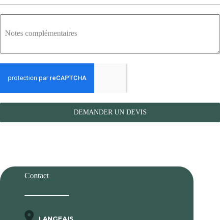
Notes complémentaires
DEMANDER UN DEVIS
Contact
LANGEAIS