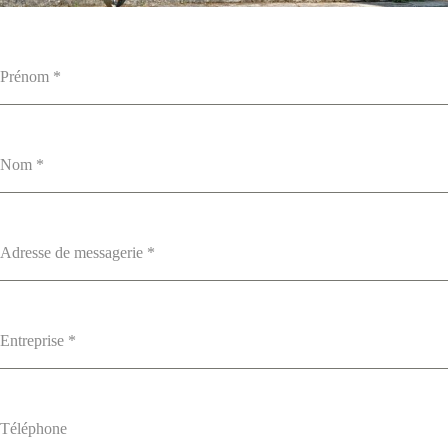
Prénom
*
Nom
*
Adresse de messagerie
*
Entreprise
*
Téléphone