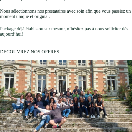
Nous sélectionnons nos prestataires avec soin afin que vous passiez un
moment unique et original.
Package déjà établis ou sur mesure, n’hésitez pas à nous solliciter dès
aujourd’hui!
DECOUVREZ NOS OFFRES