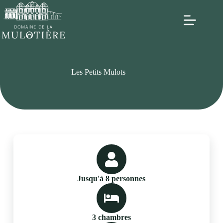
Les Petits Mulots
Jusqu'à 8 personnes
3 chambres