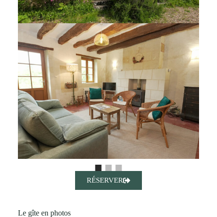
RÉSERVER
Le gîte en photos