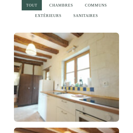
TOUT
CHAMBRES
COMMUNS
EXTÉRIEURS
SANITAIRES