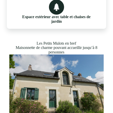
Espace extérieur avec table et chaises de
jardin
Les Petits Mulots en bref
Maisonnette de charme pouvant accueillir jusqu’à 8
personnes