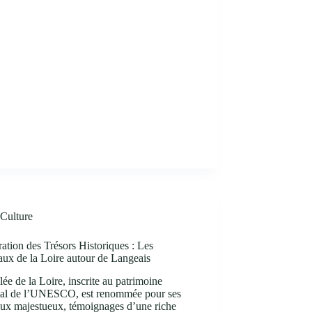
Culture
ation des Trésors Historiques : Les
ux de la Loire autour de Langeais
lée de la Loire, inscrite au patrimoine
al de l’UNESCO, est renommée pour ses
aux majestueux, témoignages d’une riche